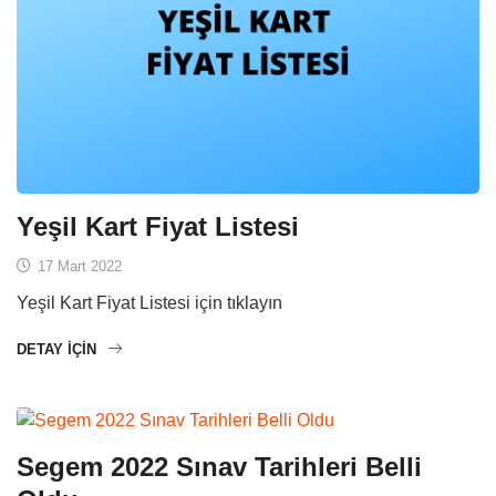
Yeşil Kart Fiyat Listesi
17 Mart 2022
Yeşil Kart Fiyat Listesi için tıklayın
DETAY IÇIN
Segem 2022 Sınav Tarihleri Belli