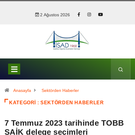
2 Ağustos 2026
Anasayfa
Sektörden Haberler
KATEGORI : SEKTÖRDEN HABERLER
7 Temmuz 2023 tarihinde TOBB
SAİK delege seçimleri