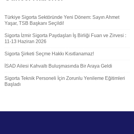
Türkiye Sigorta Sektöründe Yeni Dönem: Sayın Ahmet
Yaşar, TSB Başkanı Seçildi!
Sigorta İzmir Sigorta Paydaşları İş Birliği Fuarı ve Zirvesi :
11-13 Haziran 2026
Sigorta Şirketi Seçme Hakkı Kısıtlanamaz!
İSAD Ailesi Kahvaltı Buluşmasında Bir Araya Geldi
Sigorta Teknik Personeli İçin Zorunlu Yenileme Eğitimleri
Başladı