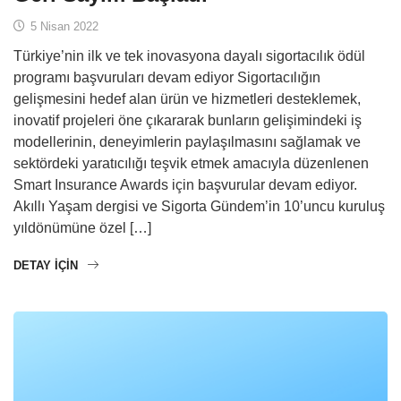
5 Nisan 2022
Türkiye’nin ilk ve tek inovasyona dayalı sigortacılık ödül
programı başvuruları devam ediyor Sigortacılığın
gelişmesini hedef alan ürün ve hizmetleri desteklemek,
inovatif projeleri öne çıkararak bunların gelişimindeki iş
modellerinin, deneyimlerin paylaşılmasını sağlamak ve
sektördeki yaratıcılığı teşvik etmek amacıyla düzenlenen
Smart Insurance Awards için başvurular devam ediyor.
Akıllı Yaşam dergisi ve Sigorta Gündem’in 10’uncu kuruluş
yıldönümüne özel […]
DETAY IÇIN