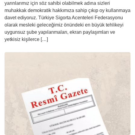
yarınlarımız için söz sahibi olabilmek adına sizleri
muhakkak demokratik hakkımıza sahip çıkıp oy kullanmaya
davet ediyoruz. Türkiye Sigorta Acenteleri Federasyonu
olarak mesleki geleceğimiz önündeki en büyük tehlikeyi
uygunsuz şube yapılanmaları, ekran paylaşımları ve
yetkisiz kişilerce […]