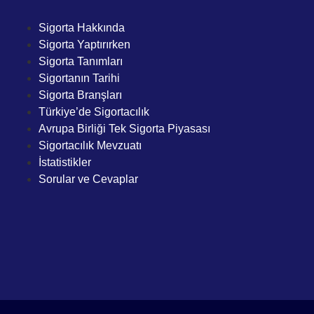
Sigorta Hakkında
Sigorta Yaptırırken
Sigorta Tanımları
Sigortanın Tarihi
Sigorta Branşları
Türkiye’de Sigortacılık
Avrupa Birliği Tek Sigorta Piyasası
Sigortacılık Mevzuatı
İstatistikler
Sorular ve Cevaplar