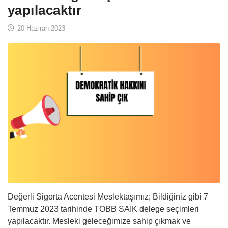
yapılacaktır
20 Haziran 2023
Değerli Sigorta Acentesi Meslektaşımız; Bildiğiniz gibi 7
Temmuz 2023 tarihinde TOBB SAİK delege seçimleri
yapılacaktır. Mesleki geleceğimize sahip çıkmak ve