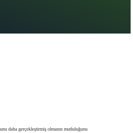
yonunu daha gerçekleştirmiş olmanın mutluluğunu