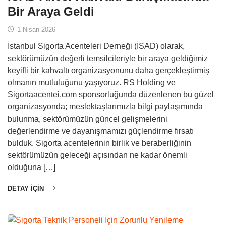
Bir Araya Geldi
1 Nisan 2026
İstanbul Sigorta Acenteleri Derneği (İSAD) olarak,
sektörümüzün değerli temsilcileriyle bir araya geldiğimiz
keyifli bir kahvaltı organizasyonunu daha gerçekleştirmiş
olmanın mutluluğunu yaşıyoruz. RS Holding ve
Sigortaacentei.com sponsorluğunda düzenlenen bu güzel
organizasyonda; meslektaşlarımızla bilgi paylaşımında
bulunma, sektörümüzün güncel gelişmelerini
değerlendirme ve dayanışmamızı güçlendirme fırsatı
bulduk. Sigorta acentelerinin birlik ve beraberliğinin
sektörümüzün geleceği açısından ne kadar önemli
olduğuna […]
DETAY IÇIN