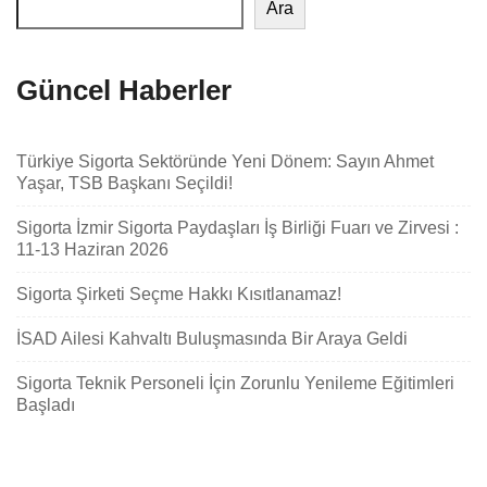
Ara
Güncel Haberler
Türkiye Sigorta Sektöründe Yeni Dönem: Sayın Ahmet
Yaşar, TSB Başkanı Seçildi!
Sigorta İzmir Sigorta Paydaşları İş Birliği Fuarı ve Zirvesi :
11-13 Haziran 2026
Sigorta Şirketi Seçme Hakkı Kısıtlanamaz!
İSAD Ailesi Kahvaltı Buluşmasında Bir Araya Geldi
Sigorta Teknik Personeli İçin Zorunlu Yenileme Eğitimleri
Başladı