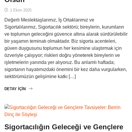
1 Ekim 2025
Değerli Meslektaşlarımız, İş Ortaklarımız ve
Sigortalılarımız, Sigortacılık sektörü; bireylerin, kurumların
ve toplumun geleceğini güvence altına alarak sürdürülebilir
bir yaşamın teminatı olmaktadır. Biz sigorta acenteleri,
güven duygusunu toplumun her kesimine ulaştırmak için
özveriyle çalışıyor; riskleri doğru yöneterek bireylerin ve
işletmelerin yanında yer alıyoruz. Bu anlamlı haftada;
sigortanın hayatımızdaki önemini bir kez daha vurgularken,
sektörümüzün gelişimine katkı […]
DETAY IÇIN
Sigortacılığın Geleceği ve Gençlere