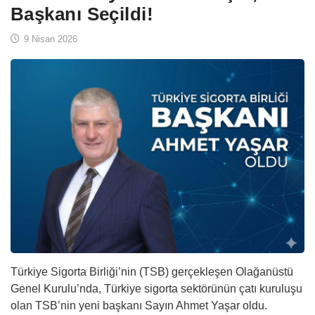
Başkanı Seçildi!
9 Nisan 2026
Türkiye Sigorta Birliği’nin (TSB) gerçekleşen Olağanüstü
Genel Kurulu’nda, Türkiye sigorta sektörünün çatı kuruluşu
olan TSB’nin yeni başkanı Sayın Ahmet Yaşar oldu.