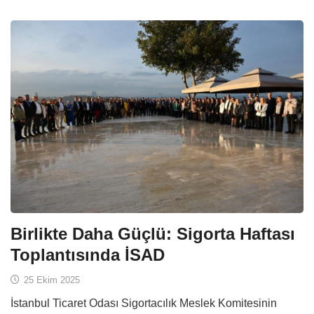
Birlikte Daha Güçlü: Sigorta Haftası
Toplantısında İSAD
25 Ekim 2025
İstanbul Ticaret Odası Sigortacılık Meslek Komitesinin