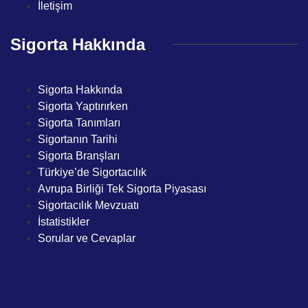
İletişim
Sigorta Hakkında
Sigorta Hakkında
Sigorta Yaptırırken
Sigorta Tanımları
Sigortanın Tarihi
Sigorta Branşları
Türkiye’de Sigortacılık
Avrupa Birliği Tek Sigorta Piyasası
Sigortacılık Mevzuatı
İstatistikler
Sorular ve Cevaplar