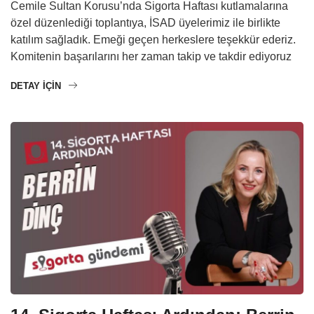
Cemile Sultan Korusu’nda Sigorta Haftası kutlamalarına
özel düzenlediği toplantıya, İSAD üyelerimiz ile birlikte
katılım sağladık. Emeği geçen herkeslere teşekkür ederiz.
Komitenin başarılarını her zaman takip ve takdir ediyoruz
DETAY IÇIN