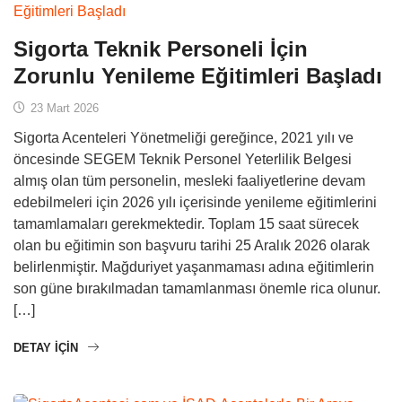
Sigorta Teknik Personeli İçin
Zorunlu Yenileme Eğitimleri Başladı
23 Mart 2026
Sigorta Acenteleri Yönetmeliği gereğince, 2021 yılı ve
öncesinde SEGEM Teknik Personel Yeterlilik Belgesi
almış olan tüm personelin, mesleki faaliyetlerine devam
edebilmeleri için 2026 yılı içerisinde yenileme eğitimlerini
tamamlamaları gerekmektedir. Toplam 15 saat sürecek
olan bu eğitimin son başvuru tarihi 25 Aralık 2026 olarak
belirlenmiştir. Mağduriyet yaşanmaması adına eğitimlerin
son güne bırakılmadan tamamlanması önemle rica olunur.
[…]
DETAY IÇIN