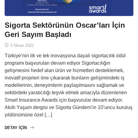
Sigorta Sektörünün Oscar’ları İçin
Geri Sayım Başladı
5 Nisan 2022
Türkiye’nin ilk ve tek inovasyona dayalı sigortacılık ödül
programı başvuruları devam ediyor Sigortacılığın
gelişmesini hedef alan ürün ve hizmetleri desteklemek,
inovatif projeleri öne çıkararak bunların gelişimindeki iş
modellerinin, deneyimlerin paylaşılmasını sağlamak ve
sektördeki yaratıcılığı teşvik etmek amacıyla düzenlenen
Smart Insurance Awards için başvurular devam ediyor.
Akıllı Yaşam dergisi ve Sigorta Gündem’in 10’uncu kuruluş
yıldönümüne özel […]
DETAY IÇIN