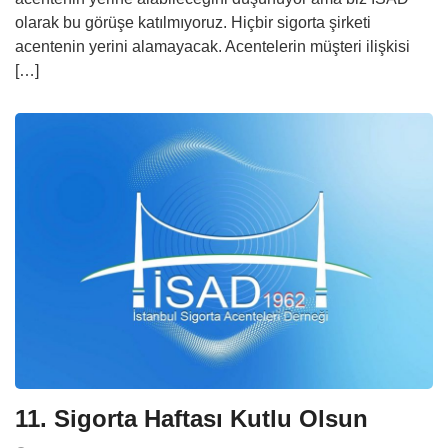
olarak bu görüşe katılmıyoruz. Hiçbir sigorta şirketi
acentenin yerini alamayacak. Acentelerin müşteri ilişkisi
[…]
11. Sigorta Haftası Kutlu Olsun