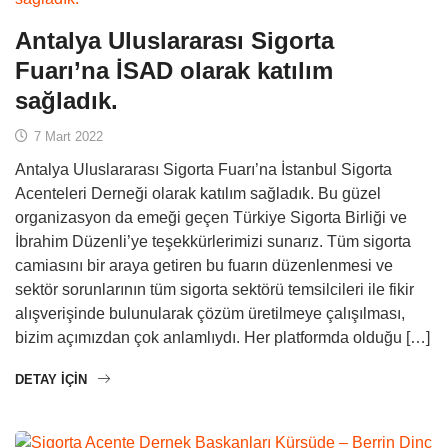
Antalya Uluslararası Sigorta
Fuarı’na İSAD olarak katılım
sağladık.
7 Mart 2022
Antalya Uluslararası Sigorta Fuarı’na İstanbul Sigorta
Acenteleri Derneği olarak katılım sağladık. Bu güzel
organizasyon da emeği geçen Türkiye Sigorta Birliği ve
İbrahim Düzenli’ye teşekkürlerimizi sunarız. Tüm sigorta
camiasını bir araya getiren bu fuarın düzenlenmesi ve
sektör sorunlarının tüm sigorta sektörü temsilcileri ile fikir
alışverişinde bulunularak çözüm üretilmeye çalışılması,
bizim açımızdan çok anlamlıydı. Her platformda olduğu […]
DETAY IÇIN