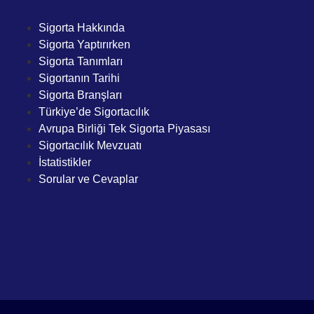
Sigorta Hakkında
Sigorta Yaptırırken
Sigorta Tanımları
Sigortanın Tarihi
Sigorta Branşları
Türkiye’de Sigortacılık
Avrupa Birliği Tek Sigorta Piyasası
Sigortacılık Mevzuatı
İstatistikler
Sorular ve Cevaplar