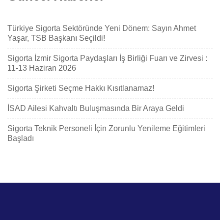
Türkiye Sigorta Sektöründe Yeni Dönem: Sayın Ahmet
Yaşar, TSB Başkanı Seçildi!
Sigorta İzmir Sigorta Paydaşları İş Birliği Fuarı ve Zirvesi :
11-13 Haziran 2026
Sigorta Şirketi Seçme Hakkı Kısıtlanamaz!
İSAD Ailesi Kahvaltı Buluşmasında Bir Araya Geldi
Sigorta Teknik Personeli İçin Zorunlu Yenileme Eğitimleri
Başladı