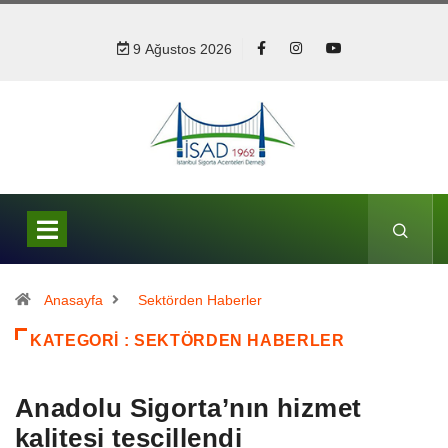
9 Ağustos 2026
Anasayfa
Sektörden Haberler
KATEGORI : SEKTÖRDEN HABERLER
Anadolu Sigorta’nın hizmet
kalitesi tescillendi