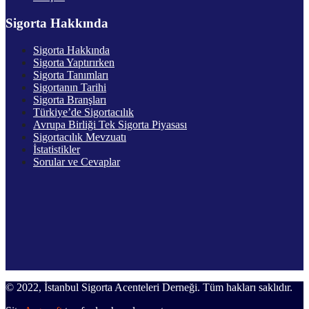
Sigorta Hakkında
Sigorta Hakkında
Sigorta Yaptırırken
Sigorta Tanımları
Sigortanın Tarihi
Sigorta Branşları
Türkiye’de Sigortacılık
Avrupa Birliği Tek Sigorta Piyasası
Sigortacılık Mevzuatı
İstatistikler
Sorular ve Cevaplar
© 2022, İstanbul Sigorta Acenteleri Derneği. Tüm hakları saklıdır.