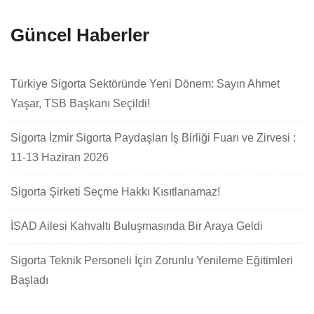
Güncel Haberler
Türkiye Sigorta Sektöründe Yeni Dönem: Sayın Ahmet
Yaşar, TSB Başkanı Seçildi!
Sigorta İzmir Sigorta Paydaşları İş Birliği Fuarı ve Zirvesi :
11-13 Haziran 2026
Sigorta Şirketi Seçme Hakkı Kısıtlanamaz!
İSAD Ailesi Kahvaltı Buluşmasında Bir Araya Geldi
Sigorta Teknik Personeli İçin Zorunlu Yenileme Eğitimleri
Başladı