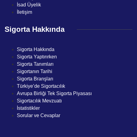
İsad Üyelik
İletişim
Sigorta Hakkında
Sigorta Hakkında
Sigorta Yaptırırken
Sigorta Tanımları
Sigortanın Tarihi
Sigorta Branşları
Türkiye’de Sigortacılık
Avrupa Birliği Tek Sigorta Piyasası
Sigortacılık Mevzuatı
İstatistikler
Sorular ve Cevaplar