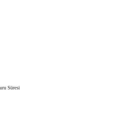
vuru Süresi