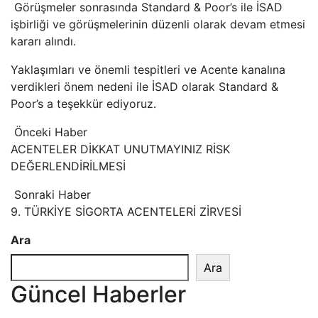
Görüşmeler sonrasında Standard & Poor’s ile İSAD
işbirliği ve görüşmelerinin düzenli olarak devam etmesi
kararı alındı.
Yaklaşımları ve önemli tespitleri ve Acente kanalına
verdikleri önem nedeni ile İSAD olarak Standard &
Poor’s a teşekkür ediyoruz.
Önceki Haber
ACENTELER DİKKAT UNUTMAYINIZ RİSK
DEĞERLENDİRİLMESİ
Sonraki Haber
9. TÜRKİYE SİGORTA ACENTELERİ ZİRVESİ
Ara
Ara
Güncel Haberler