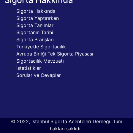
Sigorta Hakkında
Sigorta Yaptırırken
Sigorta Tanımları
Sigortanın Tarihi
Sigorta Branşları
Türkiye’de Sigortacılık
Avrupa Birliği Tek Sigorta Piyasası
Sigortacılık Mevzuatı
İstatistikler
Sorular ve Cevaplar
© 2022, İstanbul Sigorta Acenteleri Derneği. Tüm
hakları saklıdır.