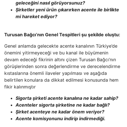
geleceğini nasıl görüyorsunuz?
Şirketler yeni ürün çıkarırken acente ile birlikte
mi hareket ediyor?
Turusan Bağcı’nın Genel Tespitleri şu şekilde oluştu:
Genel anlamda gelecekte acente kanalının Türkiye’de
önemini yitirmeyeceği ve bu kanal ile büyümenin
devam edeceği fikrinin altını çizen Turusan Bağcı’nın
görüşlerinden sonra değerlendirme ve derecelendirme
kıstaslarına önemli ilaveler yapılması ve aşağıda
belirtilen konulara da dikkat edilmesi konusunda hem
fikir kalınmıştır
Sigorta şirketi acente kanalına ne kadar sahip?
Acenteler sigorta şirketine ne kadar bağlı?
Şirket acenteye ne kadar önem veriyor?
Acente komisyonunu indirip indirmediği.