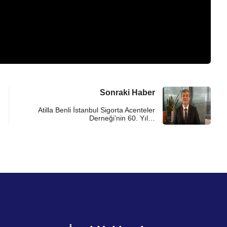
Sonraki Haber
Atilla Benli İstanbul Sigorta Acenteler
Derneği’nin 60. Yıl…