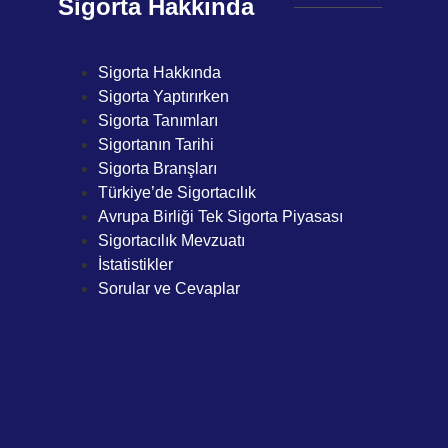
Sigorta Hakkında
Sigorta Hakkında
Sigorta Yaptırırken
Sigorta Tanımları
Sigortanın Tarihi
Sigorta Branşları
Türkiye’de Sigortacılık
Avrupa Birliği Tek Sigorta Piyasası
Sigortacılık Mevzuatı
İstatistikler
Sorular ve Cevaplar