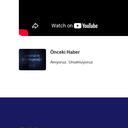
Önceki Haber
Anıyoruz, Unutmuyoruz