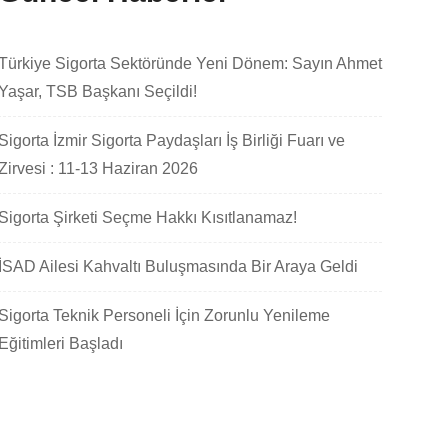
Türkiye Sigorta Sektöründe Yeni Dönem: Sayın Ahmet
Yaşar, TSB Başkanı Seçildi!
Sigorta İzmir Sigorta Paydaşları İş Birliği Fuarı ve
Zirvesi : 11-13 Haziran 2026
Sigorta Şirketi Seçme Hakkı Kısıtlanamaz!
İSAD Ailesi Kahvaltı Buluşmasında Bir Araya Geldi
Sigorta Teknik Personeli İçin Zorunlu Yenileme
Eğitimleri Başladı