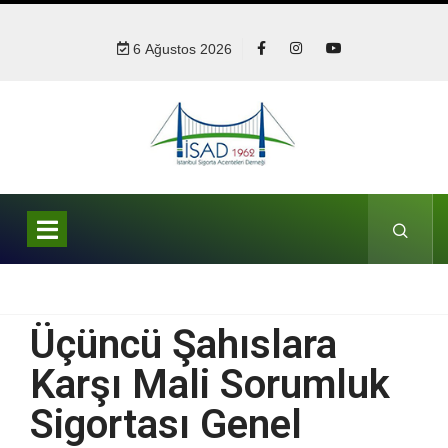
6 Ağustos 2026
Üçüncü Şahıslara
Karşı Mali Sorumluk
Sigortası Genel