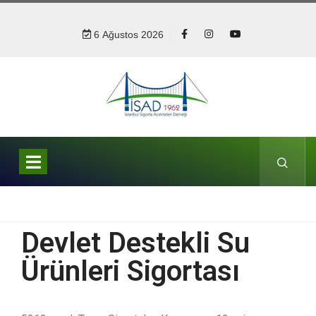
6 Ağustos 2026
Devlet Destekli Su
Ürünleri Sigortası