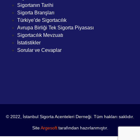
Sigortanın Tarihi
Sigorta Branşları
Türkiye’de Sigortacılık
Avrupa Birliği Tek Sigorta Piyasası
Sigortacılık Mevzuatı
İstatistikler
Sorular ve Cevaplar
© 2022, İstanbul Sigorta Acenteleri Derneği. Tüm hakları saklıdır.
Site
Argesoft
tarafından hazırlanmıştır.