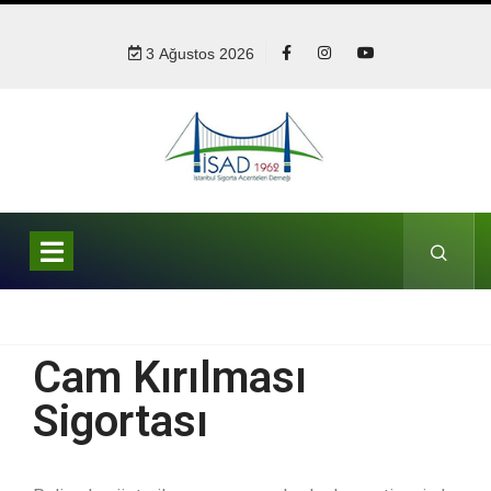
3 Ağustos 2026
Cam Kırılması
Sigortası