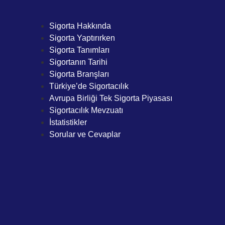
Sigorta Hakkında
Sigorta Yaptırırken
Sigorta Tanımları
Sigortanın Tarihi
Sigorta Branşları
Türkiye’de Sigortacılık
Avrupa Birliği Tek Sigorta Piyasası
Sigortacılık Mevzuatı
İstatistikler
Sorular ve Cevaplar